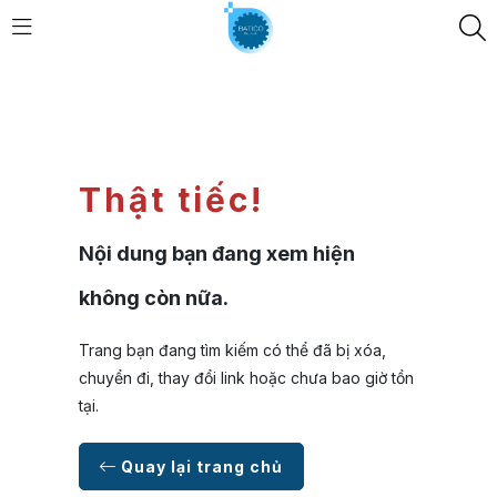
Thật tiếc!
Nội dung bạn đang xem hiện
không còn nữa.
Trang bạn đang tìm kiếm có thể đã bị xóa,
chuyển đi, thay đổi link hoặc chưa bao giờ tồn
tại.
Quay lại trang chủ