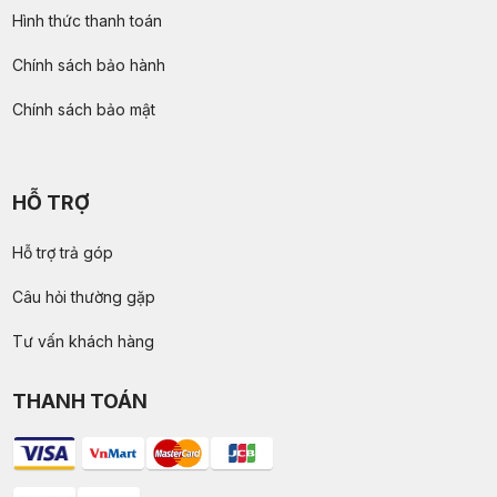
Hình thức thanh toán
Chính sách bảo hành
Chính sách bảo mật
HỖ TRỢ
Hỗ trợ trả góp
Câu hỏi thường gặp
Tư vấn khách hàng
THANH TOÁN