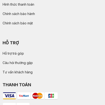
Hình thức thanh toán
Chính sách bảo hành
Chính sách bảo mật
HỖ TRỢ
Hỗ trợ trả góp
Câu hỏi thường gặp
Tư vấn khách hàng
THANH TOÁN