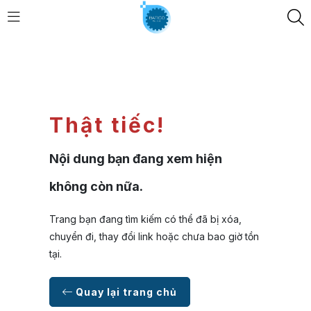
Thật tiếc!
Nội dung bạn đang xem hiện
không còn nữa.
Trang bạn đang tìm kiếm có thể đã bị xóa,
chuyển đi, thay đổi link hoặc chưa bao giờ tồn
tại.
Quay lại trang chủ