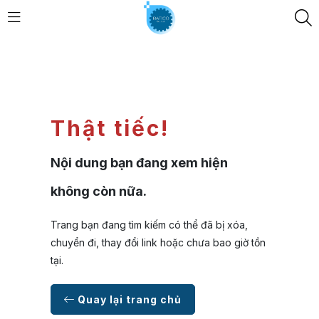
Thật tiếc!
Nội dung bạn đang xem hiện
không còn nữa.
Trang bạn đang tìm kiếm có thể đã bị xóa,
chuyển đi, thay đổi link hoặc chưa bao giờ tồn
tại.
Quay lại trang chủ