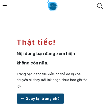
Thật tiếc!
Nội dung bạn đang xem hiện
không còn nữa.
Trang bạn đang tìm kiếm có thể đã bị xóa,
chuyển đi, thay đổi link hoặc chưa bao giờ tồn
tại.
Quay lại trang chủ