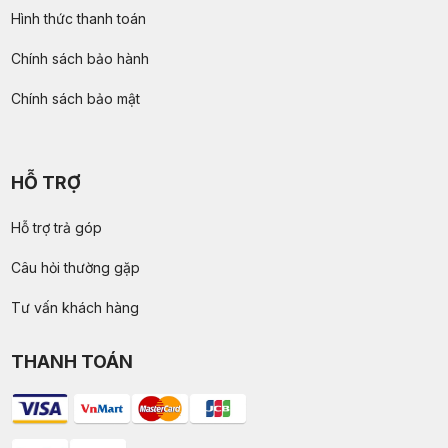
Hình thức thanh toán
Chính sách bảo hành
Chính sách bảo mật
HỖ TRỢ
Hỗ trợ trả góp
Câu hỏi thường gặp
Tư vấn khách hàng
THANH TOÁN