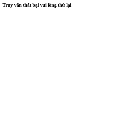
Truy vấn thất bại vui lòng thử lại