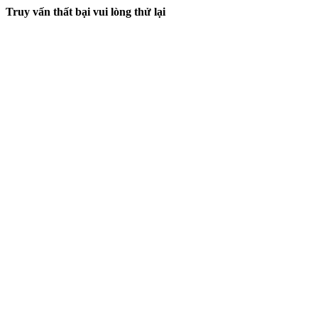
Truy vấn thất bại vui lòng thử lại