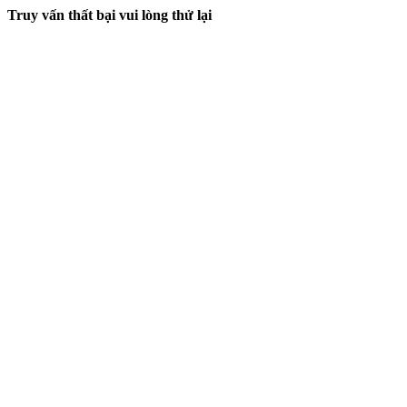
Truy vấn thất bại vui lòng thử lại