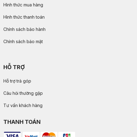
Hình thức mua hàng
Hình thức thanh toán
Chính sách bảo hành
Chính sách bảo mật
HỖ TRỢ
Hỗ trợ trả góp
Câu hỏi thường gặp
Tư vấn khách hàng
THANH TOÁN