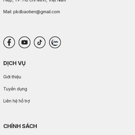
Mail:
pkdbaotien@gmail.com
DỊCH VỤ
Giới thiệu
Tuyển dụng
Liên hệ hỗ trợ
CHÍNH SÁCH