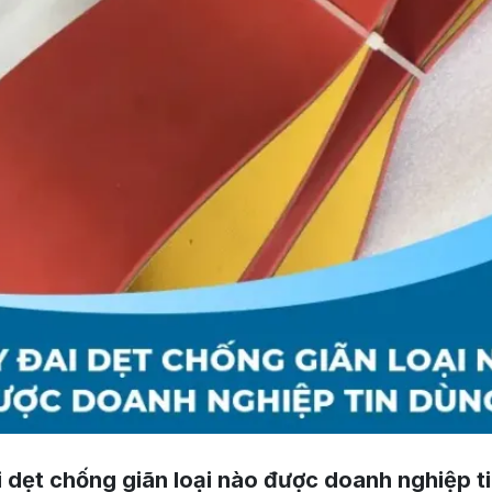
 dẹt chống giãn loại nào được doanh nghiệp t