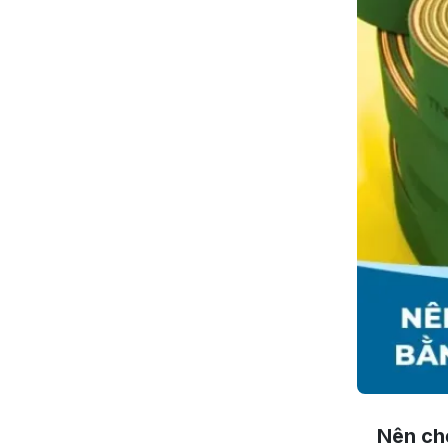
Nên ch