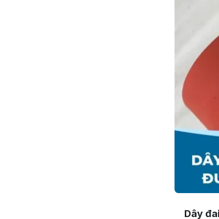
Dây đai