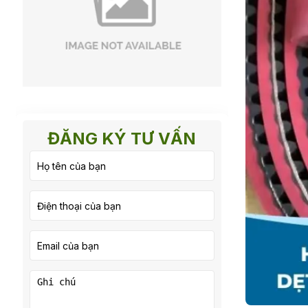
ĐĂNG KÝ TƯ VẤN