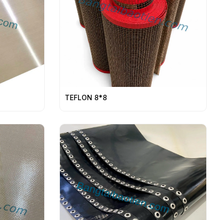
TEFLON 8*8