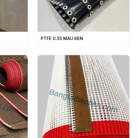
PTFE 0.35 MÀU ĐEN