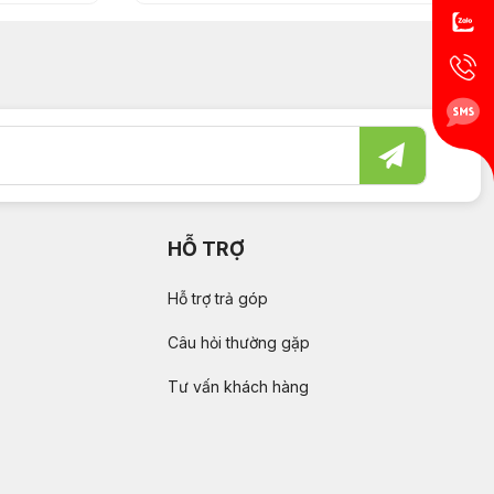
HỖ TRỢ
Hỗ trợ trả góp
Câu hỏi thường gặp
Tư vấn khách hàng