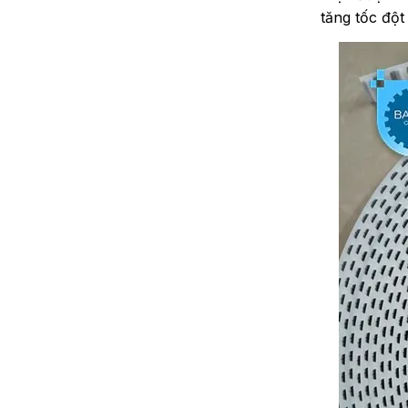
tăng tốc đột