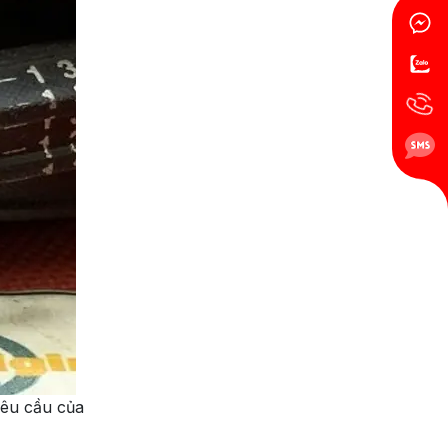
yêu cầu của