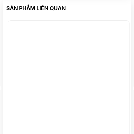
SẢN PHẨM LIÊN QUAN