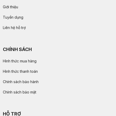
Giới thiệu
Tuyển dụng
Liên hệ hỗ trợ
CHÍNH SÁCH
Hình thức mua hàng
Hình thức thanh toán
Chính sách bảo hành
Chính sách bảo mật
HỖ TRỢ