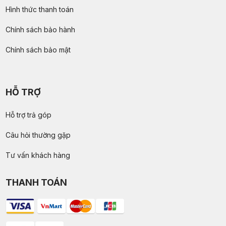
Hình thức thanh toán
Chính sách bảo hành
Chính sách bảo mật
HỖ TRỢ
Hỗ trợ trả góp
Câu hỏi thường gặp
Tư vấn khách hàng
THANH TOÁN