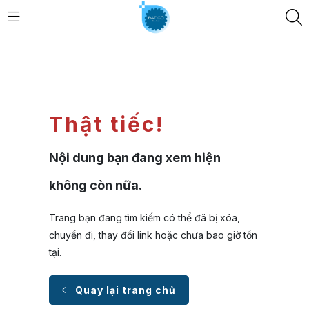
Thật tiếc!
Nội dung bạn đang xem hiện
không còn nữa.
Trang bạn đang tìm kiếm có thể đã bị xóa,
chuyển đi, thay đổi link hoặc chưa bao giờ tồn
tại.
Quay lại trang chủ