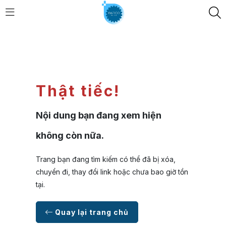
Thật tiếc!
Nội dung bạn đang xem hiện
không còn nữa.
Trang bạn đang tìm kiếm có thể đã bị xóa,
chuyển đi, thay đổi link hoặc chưa bao giờ tồn
tại.
Quay lại trang chủ