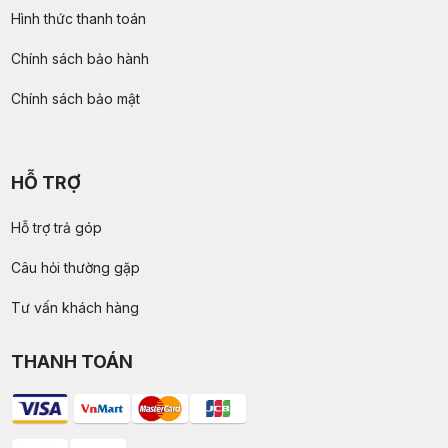
Hình thức thanh toán
Chính sách bảo hành
Chính sách bảo mật
HỖ TRỢ
Hỗ trợ trả góp
Câu hỏi thường gặp
Tư vấn khách hàng
THANH TOÁN