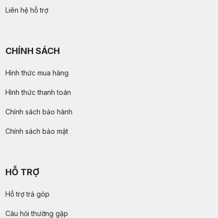
Liên hệ hỗ trợ
CHÍNH SÁCH
Hình thức mua hàng
Hình thức thanh toán
Chính sách bảo hành
Chính sách bảo mật
HỖ TRỢ
Hỗ trợ trả góp
Câu hỏi thường gặp