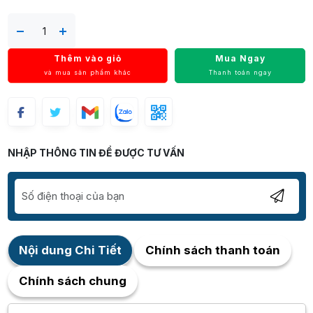
Thêm vào giỏ
Mua Ngay
và mua sản phẩm khác
Thanh toán ngay
NHẬP THÔNG TIN ĐỂ ĐƯỢC TƯ VẤN
Nội dung Chi Tiết
Chính sách thanh toán
Chính sách chung