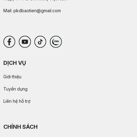
Mail:
pkdbaotien@gmail.com
DỊCH VỤ
Giới thiệu
Tuyển dụng
Liên hệ hỗ trợ
CHÍNH SÁCH