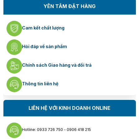
YÊN TÂM ĐẶT HÀNG
Cam kết chất lượng
Hỏi đáp về sản phẩm
Chính sách Giao hàng và đổi trả
Thông tin liên hệ
LIÊN HỆ VỚI KINH DOANH ONLINE
Hotline: 0933 726 750 - 0906 418 215