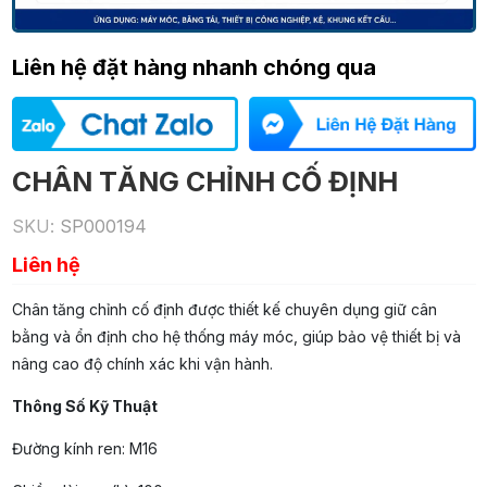
Liên hệ đặt hàng nhanh chóng qua
CHÂN TĂNG CHỈNH CỐ ĐỊNH
SKU:
SP000194
Liên hệ
Chân tăng chỉnh cố định được thiết kế chuyên dụng giữ cân
bằng và ổn định cho hệ thống máy móc, giúp bảo vệ thiết bị và
nâng cao độ chính xác khi vận hành.
Thông Số Kỹ Thuật
Đường kính ren: M16