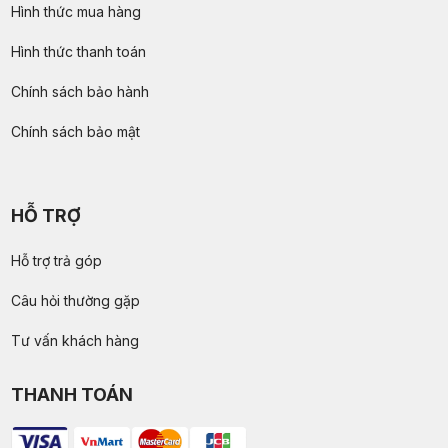
Hình thức mua hàng
Hình thức thanh toán
Chính sách bảo hành
Chính sách bảo mật
HỖ TRỢ
Hỗ trợ trả góp
Câu hỏi thường gặp
Tư vấn khách hàng
THANH TOÁN