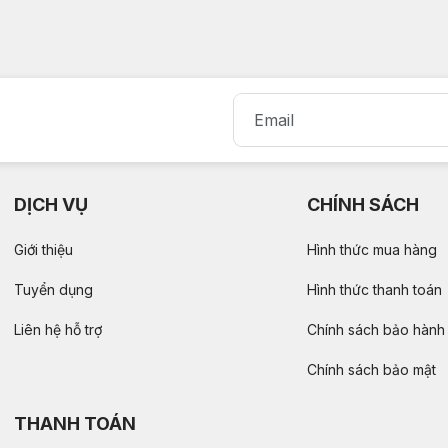
DỊCH VỤ
CHÍNH SÁCH
Giới thiệu
Hình thức mua hàng
Tuyển dụng
Hình thức thanh toán
Liên hệ hỗ trợ
Chính sách bảo hành
Chính sách bảo mật
THANH TOÁN