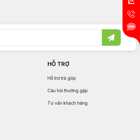
HỖ TRỢ
Hỗ trợ trả góp
Câu hỏi thường gặp
Tư vấn khách hàng