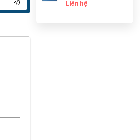
Liên hệ