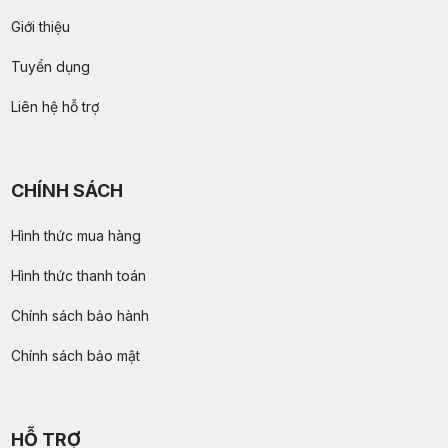
Giới thiệu
Tuyển dụng
Liên hệ hỗ trợ
CHÍNH SÁCH
Hình thức mua hàng
Hình thức thanh toán
Chính sách bảo hành
Chính sách bảo mật
HỖ TRỢ