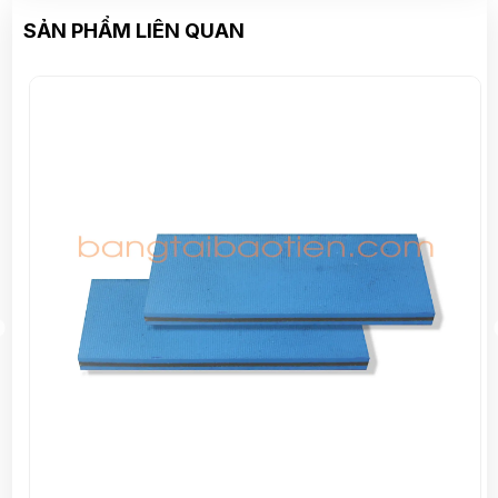
SẢN PHẨM LIÊN QUAN