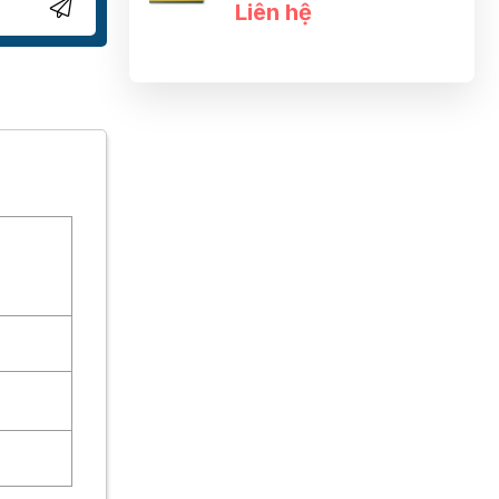
Liên hệ