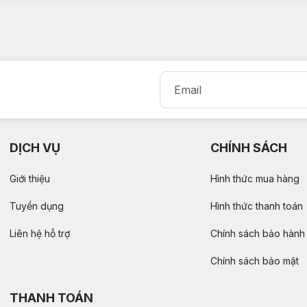
DỊCH VỤ
CHÍNH SÁCH
Giới thiệu
Hình thức mua hàng
Tuyển dụng
Hình thức thanh toán
Liên hệ hỗ trợ
Chính sách bảo hành
Chính sách bảo mật
THANH TOÁN