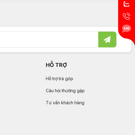
HỖ TRỢ
Hỗ trợ trả góp
Câu hỏi thường gặp
Tư vấn khách hàng