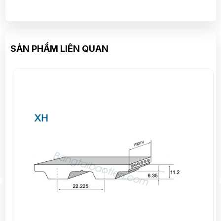
SẢN PHẨM LIÊN QUAN