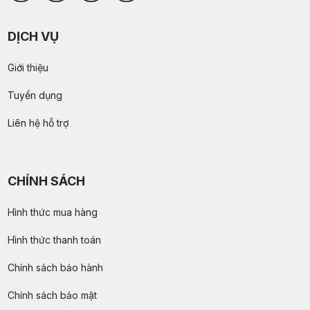
DỊCH VỤ
Giới thiệu
Tuyển dụng
Liên hệ hỗ trợ
CHÍNH SÁCH
Hình thức mua hàng
Hình thức thanh toán
Chính sách bảo hành
Chính sách bảo mật