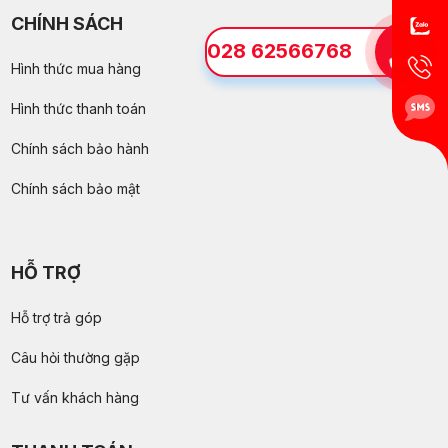
CHÍNH SÁCH
028 62566768
Hình thức mua hàng
Hình thức thanh toán
Chính sách bảo hành
Chính sách bảo mật
HỖ TRỢ
Hỗ trợ trả góp
Câu hỏi thường gặp
Tư vấn khách hàng