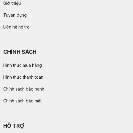
Giới thiệu
Tuyển dụng
Liên hệ hỗ trợ
CHÍNH SÁCH
Hình thức mua hàng
Hình thức thanh toán
Chính sách bảo hành
Chính sách bảo mật
HỖ TRỢ