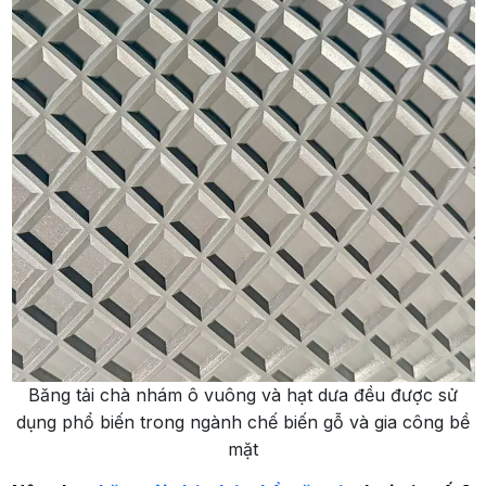
Băng tải chà nhám ô vuông và hạt dưa đều được sử
dụng phổ biến trong ngành chế biến gỗ và gia công bề
mặt