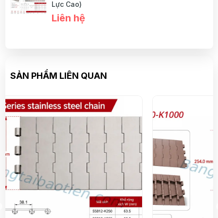
Lực Cao)
Liên hệ
SẢN PHẨM LIÊN QUAN