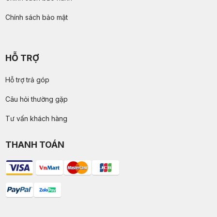
Chính sách bảo mật
HỖ TRỢ
Hỗ trợ trả góp
Câu hỏi thường gặp
Tư vấn khách hàng
THANH TOÁN