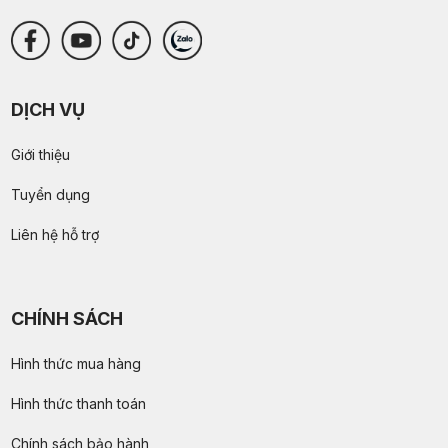
DỊCH VỤ
Giới thiệu
Tuyển dụng
Liên hệ hỗ trợ
CHÍNH SÁCH
Hình thức mua hàng
Hình thức thanh toán
Chính sách bảo hành