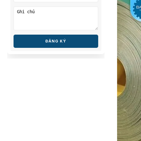
ĐĂNG KÝ