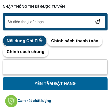
NHẬP THÔNG TIN ĐỂ ĐƯỢC TƯ VẤN
Nội dung Chi Tiết
Chính sách thanh toán
Chính sách chung
YÊN TÂM ĐẶT HÀNG
Cam kết chất lượng