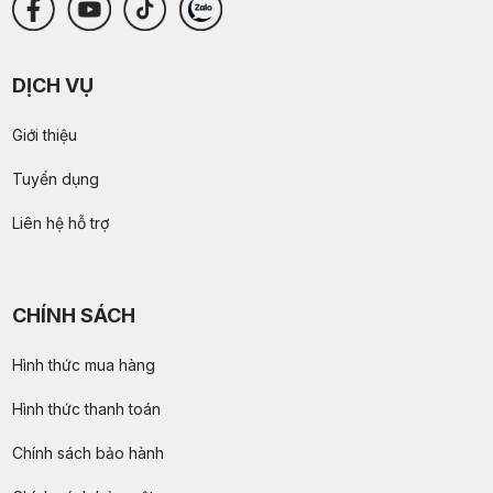
DỊCH VỤ
Giới thiệu
Tuyển dụng
Liên hệ hỗ trợ
CHÍNH SÁCH
Hình thức mua hàng
Hình thức thanh toán
Chính sách bảo hành