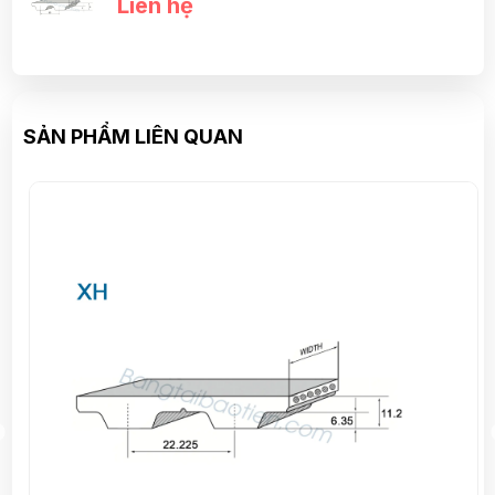
Liên hệ
SẢN PHẨM LIÊN QUAN