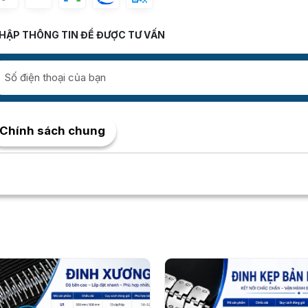
HẬP THÔNG TIN ĐỂ ĐƯỢC TƯ VẤN
Chính sách chung