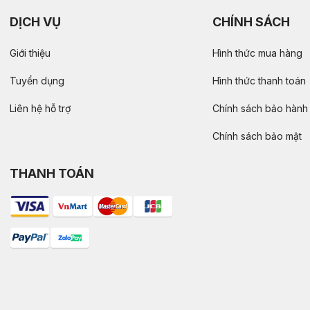
DỊCH VỤ
CHÍNH SÁCH
Giới thiệu
Hình thức mua hàng
Tuyển dụng
Hình thức thanh toán
Liên hệ hỗ trợ
Chính sách bảo hành
Chính sách bảo mật
THANH TOÁN