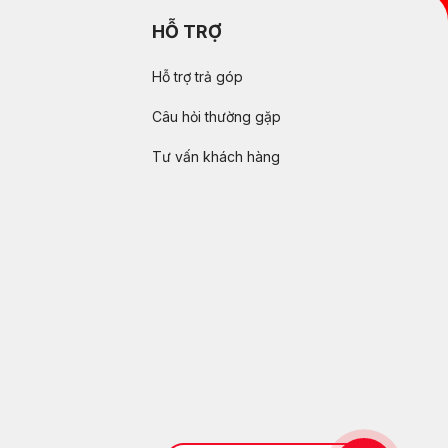
HỖ TRỢ
Hỗ trợ trả góp
Câu hỏi thường gặp
Tư vấn khách hàng