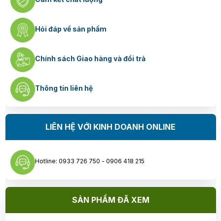
Hỏi đáp về sản phẩm
Chính sách Giao hàng và đổi trả
Thông tin liên hệ
LIÊN HỆ VỚI KINH DOANH ONLINE
Hotline: 0933 726 750 - 0906 418 215
SẢN PHẨM ĐÃ XEM