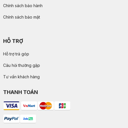
Chính sách bảo hành
Chính sách bảo mật
HỖ TRỢ
Hỗ trợ trả góp
Câu hỏi thường gặp
Tư vấn khách hàng
THANH TOÁN