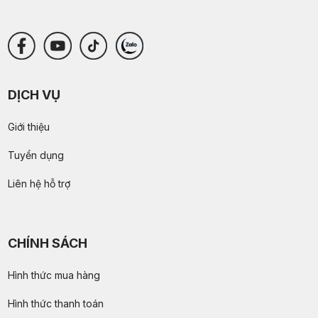
DỊCH VỤ
Giới thiệu
Tuyển dụng
Liên hệ hỗ trợ
CHÍNH SÁCH
Hình thức mua hàng
Hình thức thanh toán