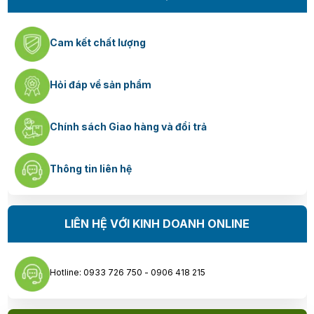
Cam kết chất lượng
Hỏi đáp về sản phẩm
Chính sách Giao hàng và đổi trả
Thông tin liên hệ
LIÊN HỆ VỚI KINH DOANH ONLINE
Hotline: 0933 726 750 - 0906 418 215