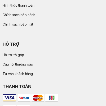
Hình thức thanh toán
Chính sách bảo hành
Chính sách bảo mật
HỖ TRỢ
Hỗ trợ trả góp
Câu hỏi thường gặp
Tư vấn khách hàng
THANH TOÁN