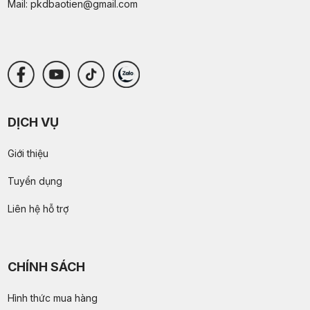
Mail:
pkdbaotien@gmail.com
DỊCH VỤ
Giới thiệu
Tuyển dụng
Liên hệ hỗ trợ
CHÍNH SÁCH
Hình thức mua hàng