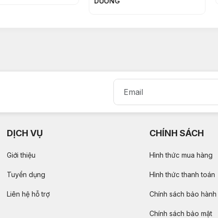
DƯƠNG
DỊCH VỤ
CHÍNH SÁCH
Giới thiệu
Hình thức mua hàng
Tuyển dụng
Hình thức thanh toán
Liên hệ hỗ trợ
Chính sách bảo hành
Chính sách bảo mật