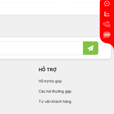
HỖ TRỢ
Hỗ trợ trả góp
Câu hỏi thường gặp
Tư vấn khách hàng