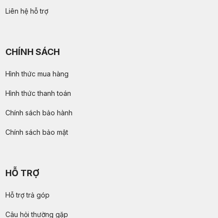
Liên hệ hỗ trợ
CHÍNH SÁCH
Hình thức mua hàng
Hình thức thanh toán
Chính sách bảo hành
Chính sách bảo mật
HỖ TRỢ
Hỗ trợ trả góp
Câu hỏi thường gặp