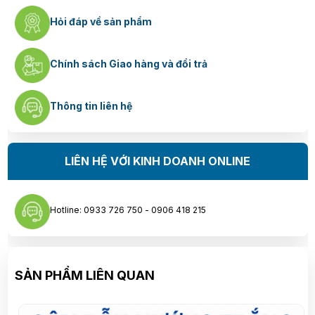
Hỏi đáp về sản phẩm
Chính sách Giao hàng và đổi trả
Thông tin liên hệ
LIÊN HỆ VỚI KINH DOANH ONLINE
Hotline: 0933 726 750 - 0906 418 215
SẢN PHẨM LIÊN QUAN