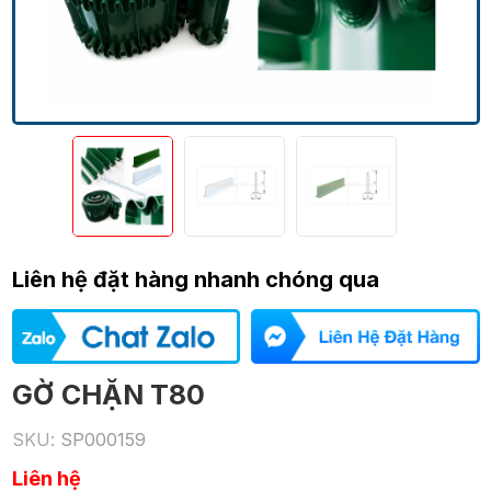
Liên hệ đặt hàng nhanh chóng qua
GỜ CHẶN T80
SKU:
SP000159
Liên hệ