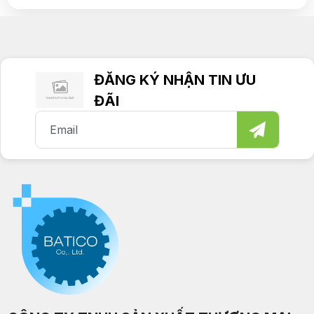
ĐĂNG KÝ NHẬN TIN ƯU
ĐÃI