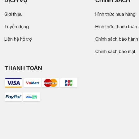
DỊCH VỤ
CHÍNH SÁCH
Giới thiệu
Hình thức mua hàng
Tuyển dụng
Hình thức thanh toán
Liên hệ hỗ trợ
Chính sách bảo hành
Chính sách bảo mật
THANH TOÁN