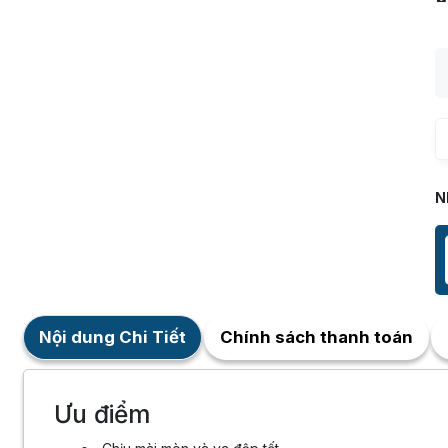
N
Nội dung Chi Tiết
Chính sách thanh toán
Ưu điểm